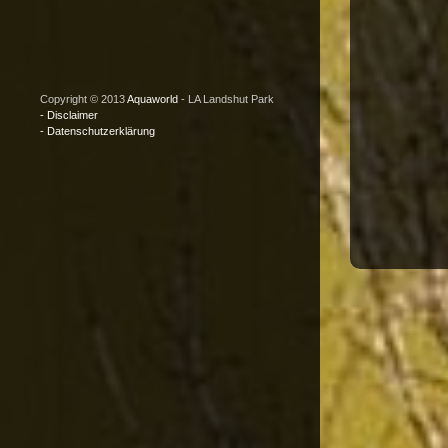
Copyright © 2013
Aquaworld
- LA Landshut Park
- Disclaimer
- Datenschutzerklärung